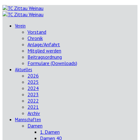
Verein
Vorstand
Chronik
Anlage/Anfahrt
Mitglied werden
Beitragsordnung
Formulare (Downloads)
Aktuelles
2026
2025
2024
2023
2022
2021
Archiv
Mannschaften
Damen
1. Damen
Damen 40