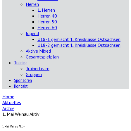
Herren
1. Herren
Herren 40
Herren 50
Herren 60
Jugend
U18-1 gemischt 1. Kreisklasse Ostsachsen
U18-2 gemischt 1. Kreisklasse Ostsachsen
Aktive Mixed
Gesamtspielplan
Training
Trainerteam
Gruppen
Sponsoren
Kontakt
Home
Aktuelles
Archiv
1. Mai Weinau Aktiv
1. Mai Weinau Aktiv