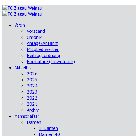
Verein
Vorstand
Chronik
Anlage/Anfahrt
Mitglied werden
Beitragsordnung
Formulare (Downloads)
Aktuelles
2026
2025
2024
2023
2022
2021
Archiv
Mannschaften
Damen
1. Damen
Damen 40