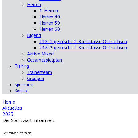
Herren
1. Herren
Herren 40
Herren 50
Herren 60
Jugend
U18-1 gemischt 1. Kreisklasse Ostsachsen
U18-2 gemischt 1. Kreisklasse Ostsachsen
Aktive Mixed
Gesamtspielplan
Training
Trainerteam
Gruppen
Sponsoren
Kontakt
Home
Aktuelles
2023
Der Sportwart informiert
Der Sportwart informiert