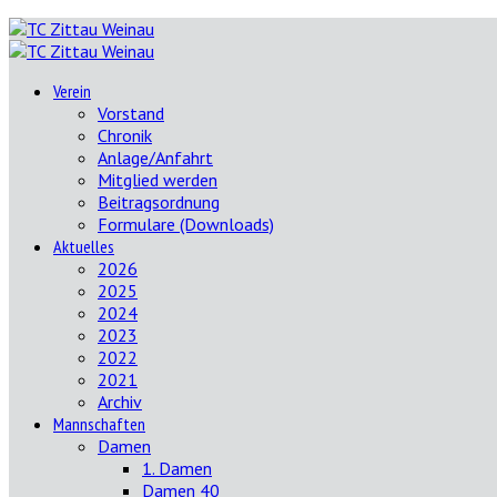
Verein
Vorstand
Chronik
Anlage/Anfahrt
Mitglied werden
Beitragsordnung
Formulare (Downloads)
Aktuelles
2026
2025
2024
2023
2022
2021
Archiv
Mannschaften
Damen
1. Damen
Damen 40