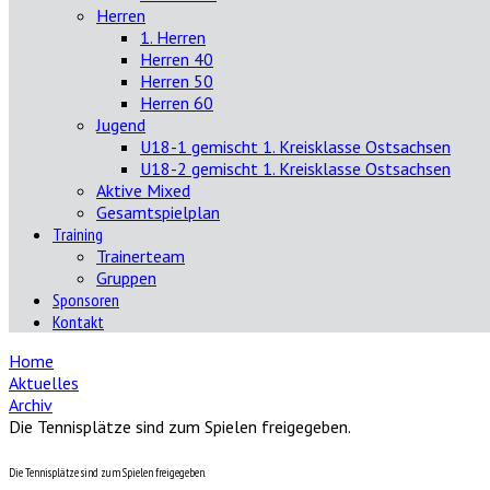
Herren
1. Herren
Herren 40
Herren 50
Herren 60
Jugend
U18-1 gemischt 1. Kreisklasse Ostsachsen
U18-2 gemischt 1. Kreisklasse Ostsachsen
Aktive Mixed
Gesamtspielplan
Training
Trainerteam
Gruppen
Sponsoren
Kontakt
Home
Aktuelles
Archiv
Die Tennisplätze sind zum Spielen freigegeben.
Die Tennisplätze sind zum Spielen freigegeben.