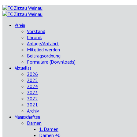
Verein
Vorstand
Chronik
Anlage/Anfahrt
Mitglied werden
Beitragsordnung
Formulare (Downloads)
Aktuelles
2026
2025
2024
2023
2022
2021
Archiv
Mannschaften
Damen
1. Damen
Damen 40