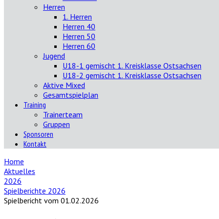
Herren
1. Herren
Herren 40
Herren 50
Herren 60
Jugend
U18-1 gemischt 1. Kreisklasse Ostsachsen
U18-2 gemischt 1. Kreisklasse Ostsachsen
Aktive Mixed
Gesamtspielplan
Training
Trainerteam
Gruppen
Sponsoren
Kontakt
Home
Aktuelles
2026
Spielberichte 2026
Spielbericht vom 01.02.2026