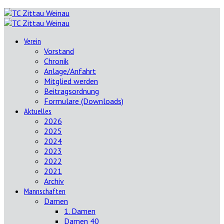
Verein
Vorstand
Chronik
Anlage/Anfahrt
Mitglied werden
Beitragsordnung
Formulare (Downloads)
Aktuelles
2026
2025
2024
2023
2022
2021
Archiv
Mannschaften
Damen
1. Damen
Damen 40