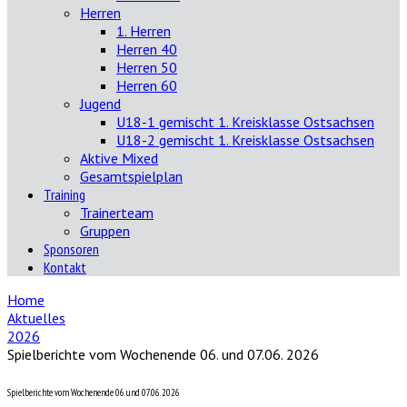
Herren
1. Herren
Herren 40
Herren 50
Herren 60
Jugend
U18-1 gemischt 1. Kreisklasse Ostsachsen
U18-2 gemischt 1. Kreisklasse Ostsachsen
Aktive Mixed
Gesamtspielplan
Training
Trainerteam
Gruppen
Sponsoren
Kontakt
Home
Aktuelles
2026
Spielberichte vom Wochenende 06. und 07.06. 2026
Spielberichte vom Wochenende 06. und 07.06. 2026