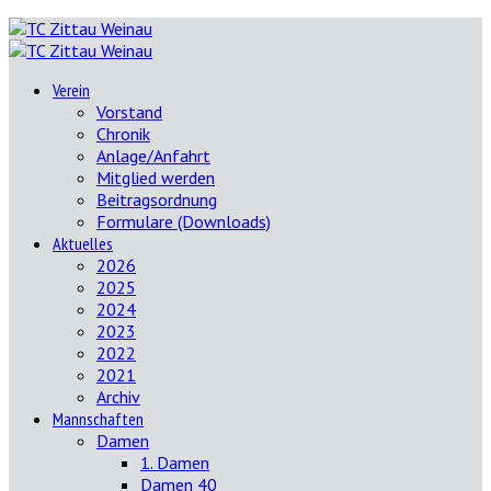
Verein
Vorstand
Chronik
Anlage/Anfahrt
Mitglied werden
Beitragsordnung
Formulare (Downloads)
Aktuelles
2026
2025
2024
2023
2022
2021
Archiv
Mannschaften
Damen
1. Damen
Damen 40